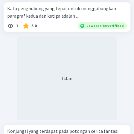
Kata penghubung yang tepat untuk menggabungkan
paragraf kedua dan ketiga adalah ....
1
5.0
Jawaban terverifikasi
Iklan
Konjungsi yang terdapat pada potongan cerita fantasi