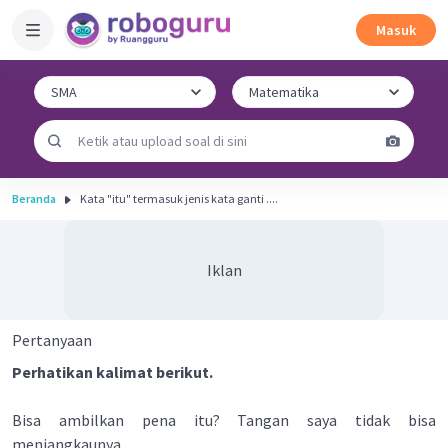
Masuk
Beranda
Kata "itu" termasuk jenis kata ganti ....
Iklan
Pertanyaan
Perhatikan kalimat berikut.
Bisa ambilkan pena itu? Tangan saya tidak bisa
menjangkaunya.