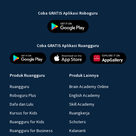
Coba GRATIS Aplikasi Roboguru
Coba GRATIS Aplikasi Ruangguru
Produk Ruangguru
Produk Lainnya
Ruangguru
Brain Academy Online
Roboguru Plus
English Academy
Dafa dan Lulu
Skill Academy
Kursus for Kids
Ruangkerja
Ruangguru for Kids
Schoters
Ruangguru for Business
Kalananti