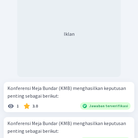
Iklan
Konferensi Meja Bundar (KMB) menghasilkan keputusan
penting sebagai berikut:
1
3.0
Jawaban terverifikasi
Konferensi Meja Bundar (KMB) menghasilkan keputusan
penting sebagai berikut: