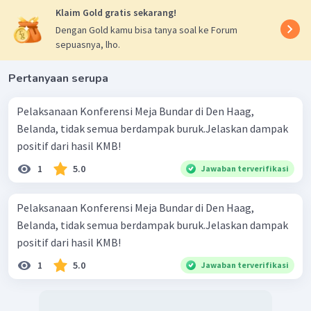
Klaim Gold gratis sekarang!
Dengan Gold kamu bisa tanya soal ke Forum
sepuasnya, lho.
Pertanyaan serupa
Pelaksanaan Konferensi Meja Bundar di Den Haag,
Belanda, tidak semua berdampak buruk.Jelaskan dampak
positif dari hasil KMB!
1
5.0
Jawaban terverifikasi
Pelaksanaan Konferensi Meja Bundar di Den Haag,
Belanda, tidak semua berdampak buruk.Jelaskan dampak
positif dari hasil KMB!
1
5.0
Jawaban terverifikasi