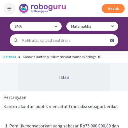
Masuk
Beranda
Kantor akuntan publik mencatat transaksi sebagai b...
Iklan
Pertanyaan
Kantor akuntan publik mencatat transaksi sebagai berikut
Pemilik menyetorkan uang sebesar Rp75.000.000,00 dan