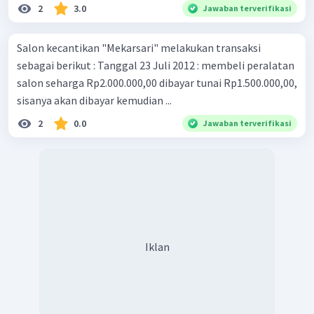
2
3.0
Jawaban terverifikasi
Salon kecantikan "Mekarsari" melakukan transaksi
sebagai berikut : Tanggal 23 Juli 2012 : membeli peralatan
salon seharga Rp2.000.000,00 dibayar tunai Rp1.500.000,00,
sisanya akan dibayar kemudian ...
2
0.0
Jawaban terverifikasi
Iklan