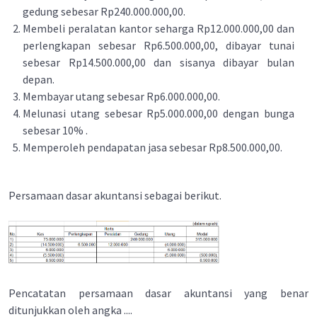
gedung sebesar Rp240.000.000,00.
Membeli peralatan kantor seharga Rp12.000.000,00 dan
perlengkapan sebesar Rp6.500.000,00, dibayar tunai
sebesar Rp14.500.000,00 dan sisanya dibayar bulan
depan.
Membayar utang sebesar Rp6.000.000,00.
Melunasi utang sebesar Rp5.000.000,00 dengan bunga
sebesar 10% .
Memperoleh pendapatan jasa sebesar Rp8.500.000,00.
Persamaan dasar akuntansi sebagai berikut.
Pencatatan persamaan dasar akuntansi yang benar
ditunjukkan oleh angka ....