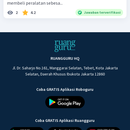
membeli peralatan sebesa...
2
4.2
Jawaban terverifikasi
RUANGGURU HQ
Jl. Dr. Saharjo No.161, Manggarai Selatan, Tebet, Kota Jakarta
Selatan, Daerah Khusus Ibukota Jakarta 12860
Coba GRATIS Aplikasi Roboguru
Coba GRATIS Aplikasi Ruangguru