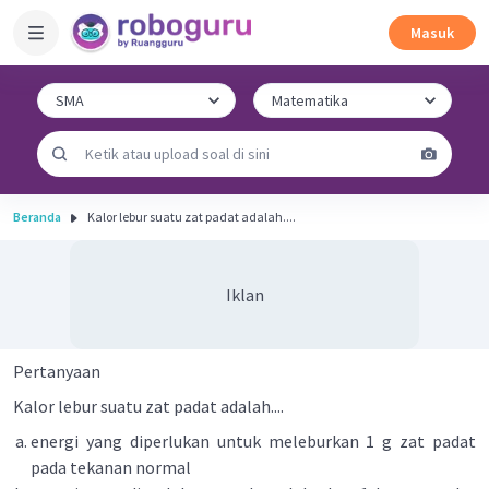
Masuk
Beranda
Kalor lebur suatu zat padat adalah....
Iklan
Pertanyaan
Kalor lebur suatu zat padat adalah....
energi yang diperlukan untuk meleburkan 1 g zat padat
pada tekanan normal