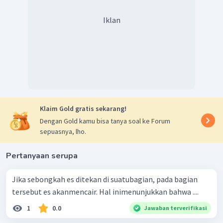
Iklan
Klaim Gold gratis sekarang!
Dengan Gold kamu bisa tanya soal ke Forum
sepuasnya, lho.
Pertanyaan serupa
Jika sebongkah es ditekan di suatubagian, pada bagian
tersebut es akanmencair. Hal inimenunjukkan bahwa ....
1
0.0
Jawaban terverifikasi