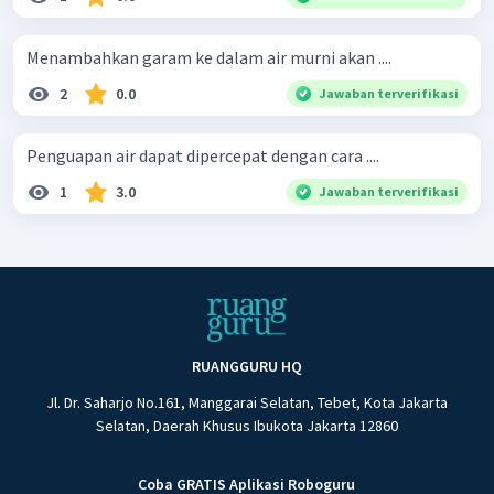
Menambahkan garam ke dalam air murni akan ....
2
0.0
Jawaban terverifikasi
Penguapan air dapat dipercepat dengan cara ....
1
3.0
Jawaban terverifikasi
RUANGGURU HQ
Jl. Dr. Saharjo No.161, Manggarai Selatan, Tebet, Kota Jakarta
Selatan, Daerah Khusus Ibukota Jakarta 12860
Coba GRATIS Aplikasi Roboguru