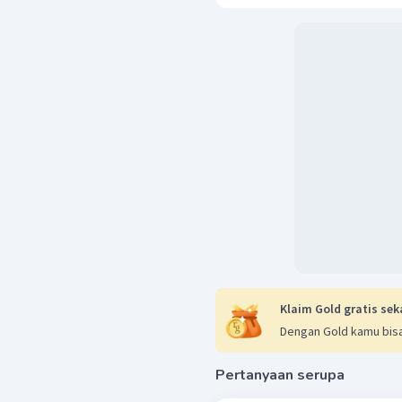
Klaim Gold gratis sek
Dengan Gold kamu bisa
Pertanyaan serupa