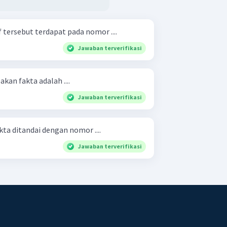
 tersebut terdapat pada nomor ....
Jawaban terverifikasi
kan fakta adalah ....
Jawaban terverifikasi
a ditandai dengan nomor ....
Jawaban terverifikasi