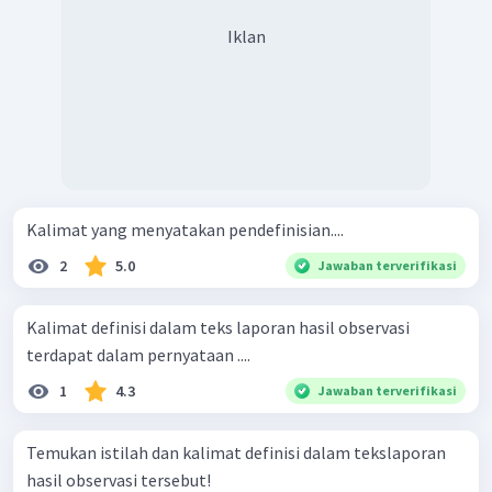
Iklan
Kalimat yang menyatakan pendefinisian....
2
5.0
Jawaban terverifikasi
Kalimat definisi dalam teks laporan hasil observasi
terdapat dalam pernyataan ....
1
4.3
Jawaban terverifikasi
Temukan istilah dan kalimat definisi dalam tekslaporan
hasil observasi tersebut!