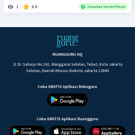
1
0.0
Jawaban terverifikasi
RUANGGURU HQ
Jl. Dr. Saharjo No.161, Manggarai Selatan, Tebet, Kota Jakarta
Selatan, Daerah Khusus Ibukota Jakarta 12860
Coba GRATIS Aplikasi Roboguru
Coba GRATIS Aplikasi Ruangguru