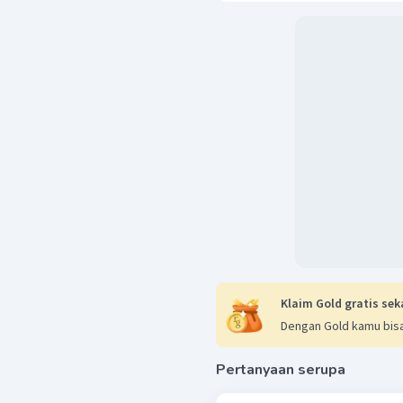
Klaim Gold gratis sek
Dengan Gold kamu bisa
Pertanyaan serupa