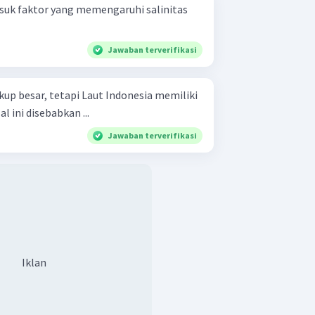
asuk faktor yang memengaruhi salinitas
Jawaban terverifikasi
p besar, tetapi Laut Indonesia memiliki
 ini disebabkan ...
Jawaban terverifikasi
Iklan