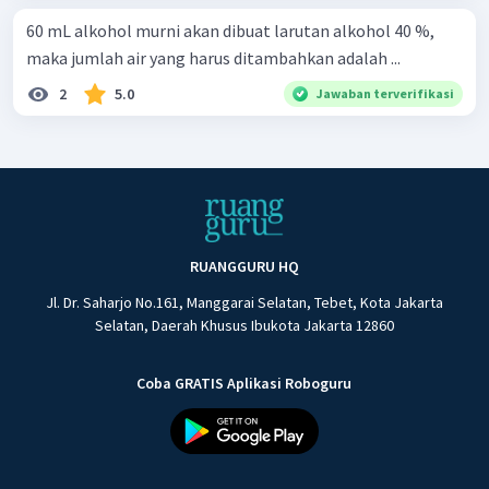
60 mL alkohol murni akan dibuat larutan alkohol 40 %,
maka jumlah air yang harus ditambahkan adalah ...
2
5.0
Jawaban terverifikasi
RUANGGURU HQ
Jl. Dr. Saharjo No.161, Manggarai Selatan, Tebet, Kota Jakarta
Selatan, Daerah Khusus Ibukota Jakarta 12860
Coba GRATIS Aplikasi Roboguru