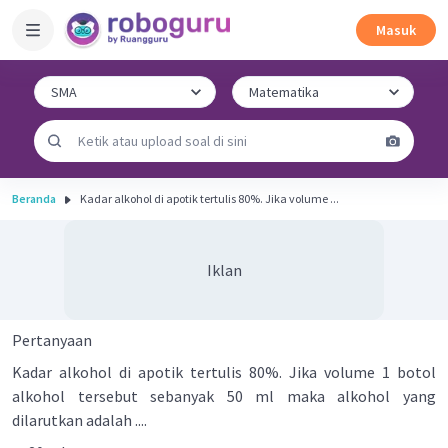
Masuk
Beranda
Kadar alkohol di apotik tertulis 80%. Jika volume ...
Iklan
Pertanyaan
Kadar alkohol di apotik tertulis 80%. Jika volume 1 botol
alkohol tersebut sebanyak 50 ml maka alkohol yang
dilarutkan adalah ....