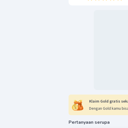
Klaim Gold gratis sek
Dengan Gold kamu bisa
Pertanyaan serupa