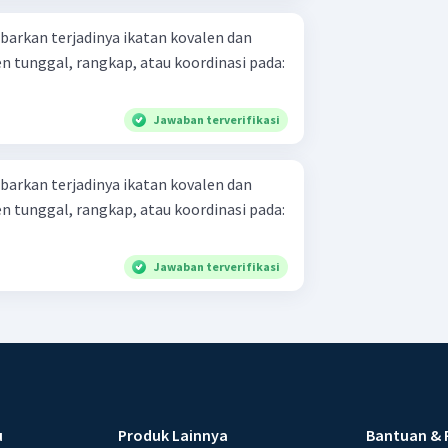
barkan terjadinya ikatan kovalen dan
en tunggal, rangkap, atau koordinasi pada:
Jawaban terverifikasi
barkan terjadinya ikatan kovalen dan
en tunggal, rangkap, atau koordinasi pada:
Jawaban terverifikasi
u
Produk Lainnya
Bantuan & 