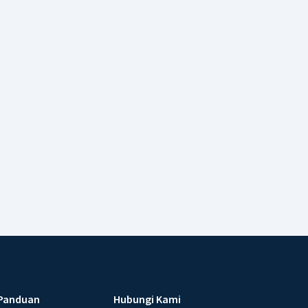
Panduan
Hubungi Kami