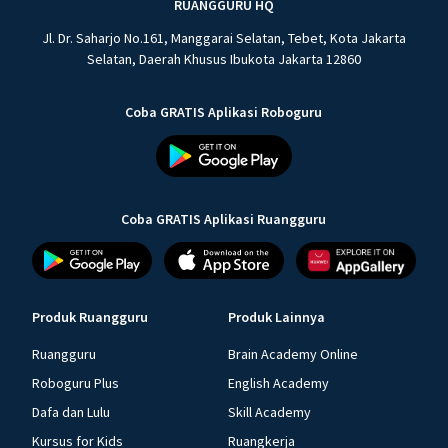
RUANGGURU HQ
Jl. Dr. Saharjo No.161, Manggarai Selatan, Tebet, Kota Jakarta
Selatan, Daerah Khusus Ibukota Jakarta 12860
Coba GRATIS Aplikasi Roboguru
Coba GRATIS Aplikasi Ruangguru
Produk Ruangguru
Produk Lainnya
Ruangguru
Brain Academy Online
Roboguru Plus
English Academy
Dafa dan Lulu
Skill Academy
Kursus for Kids
Ruangkerja