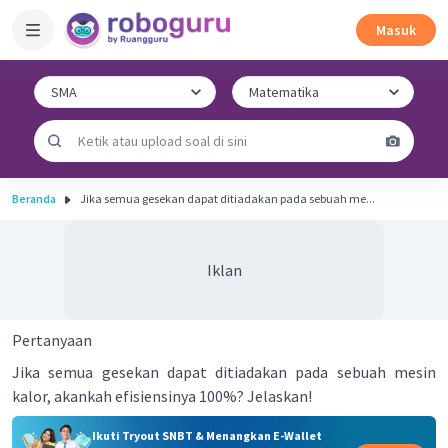
Masuk
Beranda
Jika semua gesekan dapat ditiadakan pada sebuah me...
Iklan
Pertanyaan
Jika semua gesekan dapat ditiadakan pada sebuah mesin
kalor, akankah efisiensinya 100%? Jelaskan!
Ikuti Tryout SNBT & Menangkan E-Wallet