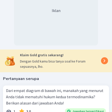
Iklan
Klaim Gold gratis sekarang!
Dengan Gold kamu bisa tanya soal ke Forum
sepuasnya, lho.
Pertanyaan serupa
Dari empat diagram di bawah ini, manakah yang menurut
Anda tidak mematuhi hukum kedua termodinamika?
Berikan alasan dari jawaban Anda!
1
3.0
Jawaban terverifikasi