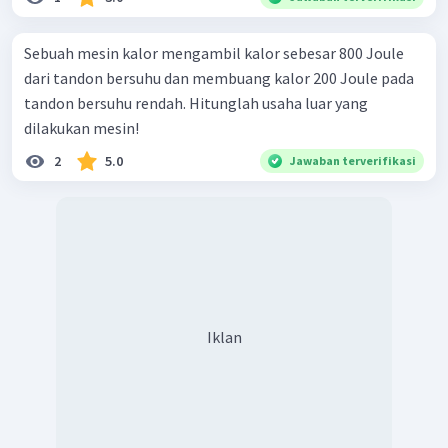
Sebuah mesin kalor mengambil kalor sebesar 800 Joule
dari tandon bersuhu dan membuang kalor 200 Joule pada
tandon bersuhu rendah. Hitunglah usaha luar yang
dilakukan mesin!
2
5.0
Jawaban terverifikasi
Iklan