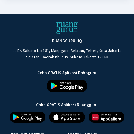
RUANGGURU HQ
Jl. Dr. Saharjo No.161, Manggarai Selatan, Tebet, Kota Jakarta
Selatan, Daerah Khusus Ibukota Jakarta 12860
Coba GRATIS Aplikasi Roboguru
Coba GRATIS Aplikasi Ruangguru