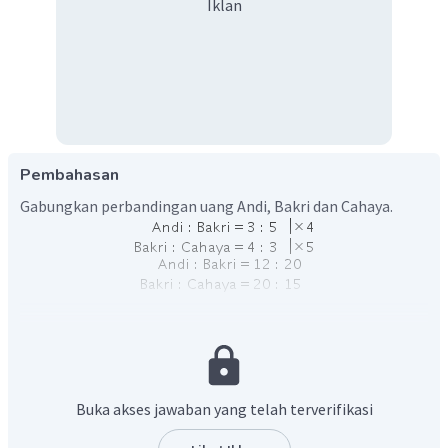
Iklan
Pembahasan
Gabungkan perbandingan uang Andi, Bakri dan Cahaya.
Sehingga,
Andi
:
Bakri
.
Buka akses jawaban yang telah terverifikasi