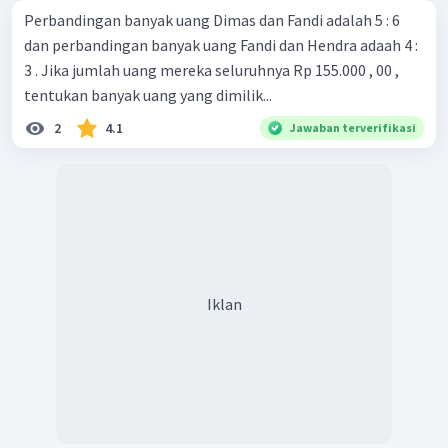
Perbandingan banyak uang Dimas dan Fandi adalah 5 : 6
dan perbandingan banyak uang Fandi dan Hendra adaah 4 :
3 . Jika jumlah uang mereka seluruhnya Rp 155.000 , 00 ,
tentukan banyak uang yang dimilik...
2
4.1
Jawaban terverifikasi
Iklan