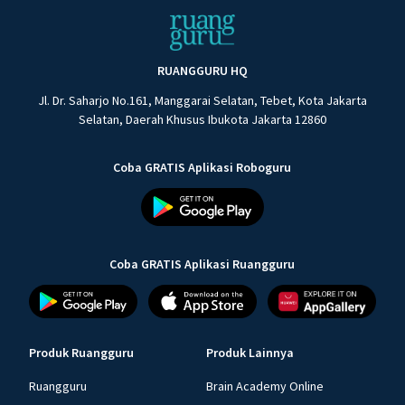
RUANGGURU HQ
Jl. Dr. Saharjo No.161, Manggarai Selatan, Tebet, Kota Jakarta
Selatan, Daerah Khusus Ibukota Jakarta 12860
Coba GRATIS Aplikasi Roboguru
Coba GRATIS Aplikasi Ruangguru
Produk Ruangguru
Produk Lainnya
Ruangguru
Brain Academy Online