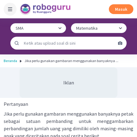
Masuk
Beranda
Jika perlu gunakan gambaran menggunakan banyaknya ...
Iklan
Pertanyaan
Jika perlu gunakan gambaran menggunakan banyaknya petak
sebagai satuan pembanding untuk menggambarkan
perbandingan jumlah uang yang dimiliki oleh masing-masing
anak yang diceritakan pada soal cerita berikut.