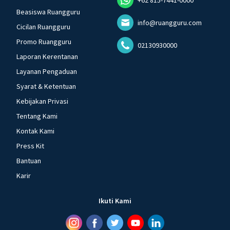
Beasiswa Ruangguru
info@ruangguru.com
Cicilan Ruangguru
Promo Ruangguru
02130930000
Laporan Kerentanan
Layanan Pengaduan
Syarat & Ketentuan
Kebijakan Privasi
Tentang Kami
Kontak Kami
Press Kit
Bantuan
Karir
Ikuti Kami