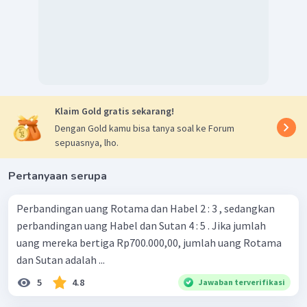
Klaim Gold gratis sekarang!
Dengan Gold kamu bisa tanya soal ke Forum
sepuasnya, lho.
Pertanyaan serupa
Perbandingan uang Rotama dan Habel 2 : 3 , sedangkan
perbandingan uang Habel dan Sutan 4 : 5 . Jika jumlah
uang mereka bertiga Rp700.000,00, jumlah uang Rotama
dan Sutan adalah ...
5
4.8
Jawaban terverifikasi