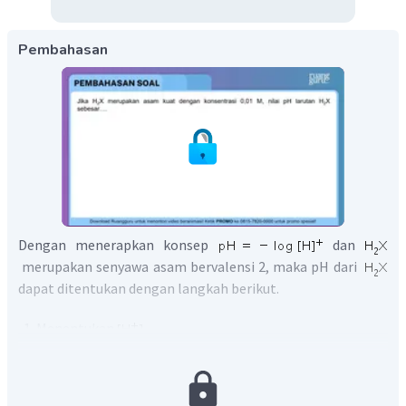
Pembahasan
Dengan menerapkan konsep
dan
merupakan senyawa asam bervalensi 2, maka pH dari
dapat ditentukan dengan langkah berikut.
Menentukan