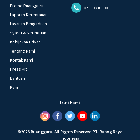
Promo Ruangguru
02130930000
Laporan Kerentanan
Layanan Pengaduan
Syarat & Ketentuan
Kebijakan Privasi
Tentang Kami
Kontak Kami
Press Kit
Bantuan
Karir
Ikuti Kami
©
2026
Ruangguru
.
All Rights Reserved
PT. Ruang Raya
Indonesia