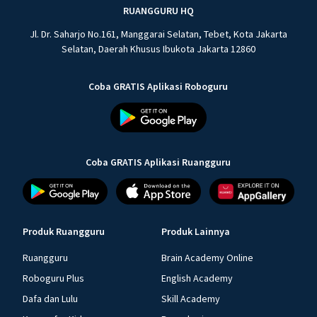
RUANGGURU HQ
Jl. Dr. Saharjo No.161, Manggarai Selatan, Tebet, Kota Jakarta
Selatan, Daerah Khusus Ibukota Jakarta 12860
Coba GRATIS Aplikasi Roboguru
Coba GRATIS Aplikasi Ruangguru
Produk Ruangguru
Produk Lainnya
Ruangguru
Brain Academy Online
Roboguru Plus
English Academy
Dafa dan Lulu
Skill Academy