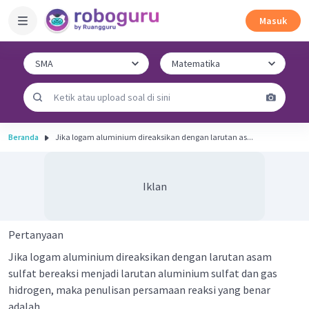
Masuk
Beranda
Jika logam aluminium direaksikan dengan larutan as...
Iklan
Pertanyaan
Jika logam aluminium direaksikan dengan larutan asam
sulfat bereaksi menjadi larutan aluminium sulfat dan gas
hidrogen, maka penulisan persamaan reaksi yang benar
adalah...