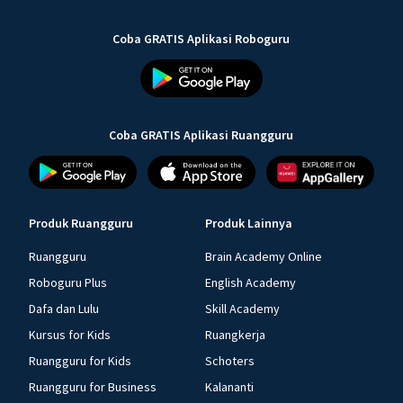
Coba GRATIS Aplikasi Roboguru
Coba GRATIS Aplikasi Ruangguru
Produk Ruangguru
Produk Lainnya
Ruangguru
Brain Academy Online
Roboguru Plus
English Academy
Dafa dan Lulu
Skill Academy
Kursus for Kids
Ruangkerja
Ruangguru for Kids
Schoters
Ruangguru for Business
Kalananti