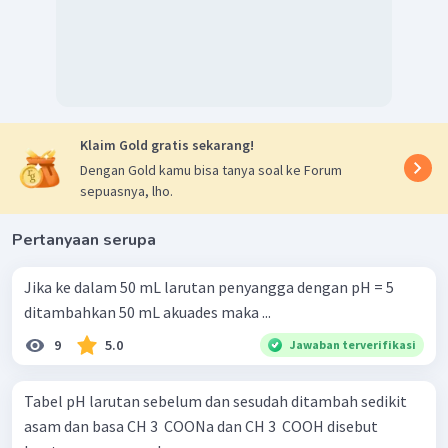
Klaim Gold gratis sekarang!
Dengan Gold kamu bisa tanya soal ke Forum
sepuasnya, lho.
Pertanyaan serupa
Jika ke dalam 50 mL larutan penyangga dengan pH = 5
ditambahkan 50 mL akuades maka ...
9
5.0
Jawaban terverifikasi
Tabel pH larutan sebelum dan sesudah ditambah sedikit
asam dan basa CH 3 ​ COONa dan CH 3 ​ COOH disebut