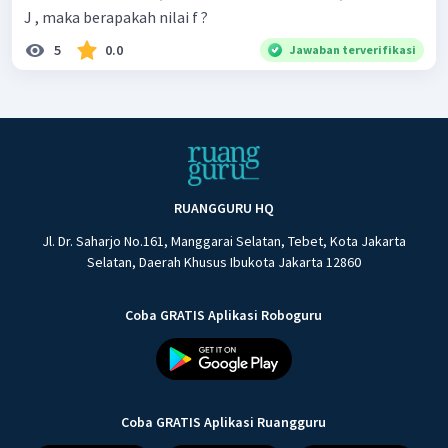
J , maka berapakah nilai f ?
5
0.0
Jawaban terverifikasi
RUANGGURU HQ
Jl. Dr. Saharjo No.161, Manggarai Selatan, Tebet, Kota Jakarta
Selatan, Daerah Khusus Ibukota Jakarta 12860
Coba GRATIS Aplikasi Roboguru
Coba GRATIS Aplikasi Ruangguru