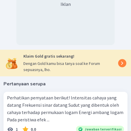
Iklan
Klaim Gold gratis sekarang!
Dengan Gold kamu bisa tanya soal ke Forum
sepuasnya, lho.
Pertanyaan serupa
Perhatikan pemyataan berikut! lntensitas cahaya yang
datang Frekuensi sinar datang Sudut yang dibentuk oleh
cahaya terhadap permukaan logam Energi ambang logam
Pada peristiwa efek ...
1
0.0
Jawaban terverifikasi