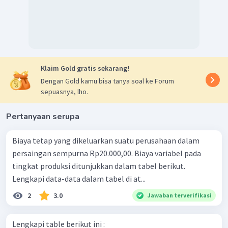
Klaim Gold gratis sekarang!
Dengan Gold kamu bisa tanya soal ke Forum
sepuasnya, lho.
Pertanyaan serupa
Biaya tetap yang dikeluarkan suatu perusahaan dalam
persaingan sempurna Rp20.000,00. Biaya variabel pada
tingkat produksi ditunjukkan dalam tabel berikut.
Lengkapi data-data dalam tabel di at...
2
3.0
Jawaban terverifikasi
Lengkapi table berikut ini :