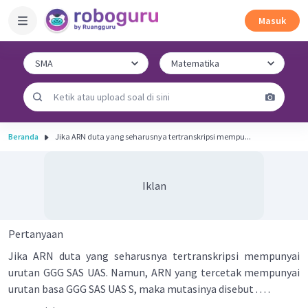
Masuk
Beranda
Jika ARN duta yang seharusnya tertranskripsi mempu...
Iklan
Pertanyaan
Jika ARN duta yang seharusnya tertranskripsi mempunyai
urutan GGG SAS UAS. Namun, ARN yang tercetak mempunyai
urutan basa GGG SAS UAS S, maka mutasinya disebut . . . .