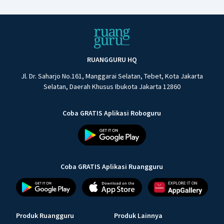
RUANGGURU HQ
Jl. Dr. Saharjo No.161, Manggarai Selatan, Tebet, Kota Jakarta
Selatan, Daerah Khusus Ibukota Jakarta 12860
Coba GRATIS Aplikasi Roboguru
Coba GRATIS Aplikasi Ruangguru
Produk Ruangguru
Produk Lainnya