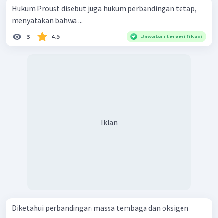
Hukum Proust disebut juga hukum perbandingan tetap,
menyatakan bahwa ...
3
4.5
Jawaban terverifikasi
Iklan
Diketahui perbandingan massa tembaga dan oksigen