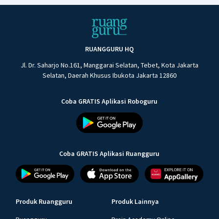
RUANGGURU HQ
Jl. Dr. Saharjo No.161, Manggarai Selatan, Tebet, Kota Jakarta
Selatan, Daerah Khusus Ibukota Jakarta 12860
Coba GRATIS Aplikasi Roboguru
Coba GRATIS Aplikasi Ruangguru
Produk Ruangguru
Produk Lainnya