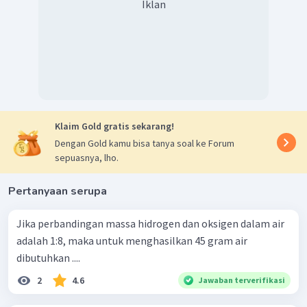
Iklan
Klaim Gold gratis sekarang!
Dengan Gold kamu bisa tanya soal ke Forum
sepuasnya, lho.
Pertanyaan serupa
Jika perbandingan massa hidrogen dan oksigen dalam air
adalah 1:8, maka untuk menghasilkan 45 gram air
dibutuhkan ....
2
4.6
Jawaban terverifikasi