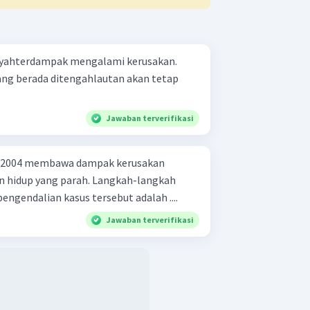
yahterdampak mengalami kerusakan.
ang berada ditengahlautan akan tetap
Jawaban terverifikasi
 2004 membawa dampak kerusakan
an hidup yang parah. Langkah-langkah
engendalian kasus tersebut adalah ....
Jawaban terverifikasi