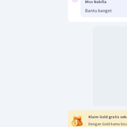
Miss Nabilla
Bantu banget
Klaim Gold gratis sek
Dengan Gold kamu bisa