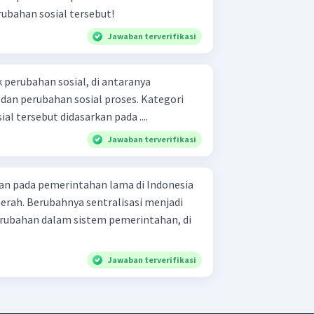
ubahan sosial tersebut!
Jawaban terverifikasi
perubahan sosial, di antaranya
 dan perubahan sosial proses. Kategori
l tersebut didasarkan pada ....
Jawaban terverifikasi
kan pada pemerintahan lama di Indonesia
rah. Berubahnya sentralisasi menjadi
rubahan dalam sistem pemerintahan, di
Jawaban terverifikasi