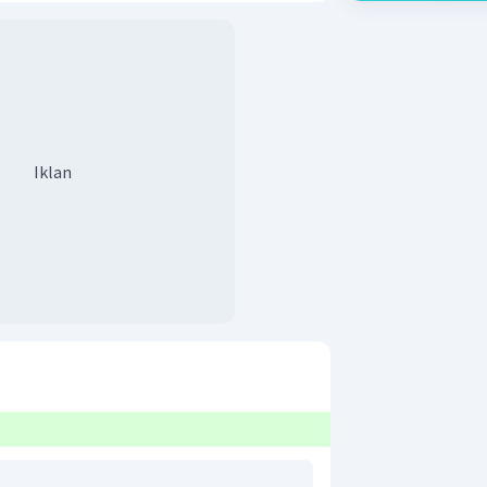
Iklan