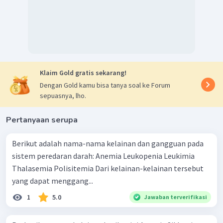
Klaim Gold gratis sekarang!
Dengan Gold kamu bisa tanya soal ke Forum
sepuasnya, lho.
Pertanyaan serupa
Berikut adalah nama-nama kelainan dan gangguan pada
sistem peredaran darah: Anemia Leukopenia Leukimia
Thalasemia Polisitemia Dari kelainan-kelainan tersebut
yang dapat menggang...
1
5.0
Jawaban terverifikasi