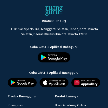
RUANGGURU HQ
Jl. Dr. Saharjo No.161, Manggarai Selatan, Tebet, Kota Jakarta
Selatan, Daerah Khusus Ibukota Jakarta 12860
Coba GRATIS Aplikasi Roboguru
Coba GRATIS Aplikasi Ruangguru
Produk Ruangguru
Produk Lainnya
Ruangguru
Brain Academy Online