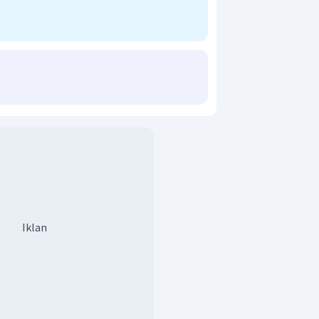
Iklan