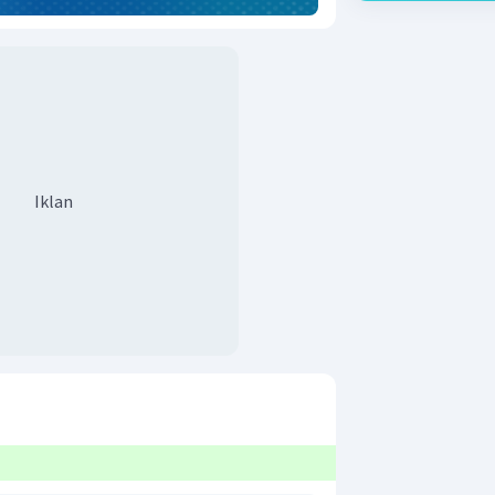
Iklan