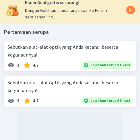
Klaim Gold gratis sekarang!
Dengan Gold kamu bisa tanya soal ke Forum
sepuasnya, lho.
Pertanyaan serupa
Sebutkan alat-alat optik yang Anda ketahui beserta
kegunaannya!
3
4.7
Jawaban terverifikasi
Sebutkan alat-alat optik yang Anda ketahui beserta
kegunaannya!
3
4.7
Jawaban terverifikasi