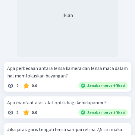
Iklan
Apa perbedaan antara lensa kamera dan lensa mata dalam
hal memfokuskan bayangan?
2
0.0
Jawaban terverifikasi
Apa manfaat alat-alat optik bagi kehidupanmu?
2
0.0
Jawaban terverifikasi
Jika jarak garis tengah lensa sampai retina 2,5 cm maka