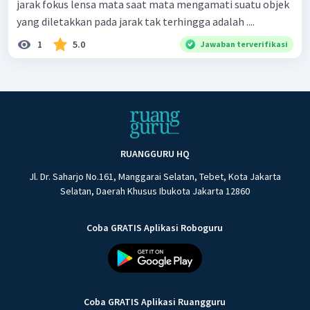
jarak fokus lensa mata saat mata mengamati suatu objek
yang diletakkan pada jarak tak terhingga adalah ....
1
5.0
Jawaban terverifikasi
RUANGGURU HQ
Jl. Dr. Saharjo No.161, Manggarai Selatan, Tebet, Kota Jakarta
Selatan, Daerah Khusus Ibukota Jakarta 12860
Coba GRATIS Aplikasi Roboguru
Coba GRATIS Aplikasi Ruangguru