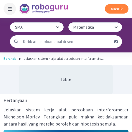
Masuk
Beranda
Jelaskan sistem kerja alat percobaan interferomete...
Iklan
Pertanyaan
Jelaskan sistem kerja alat percobaan interferometer
Michelson-Morley. Terangkan pula makna ketidaksamaan
antara hasil yang mereka peroleh dan hipotesis semula.