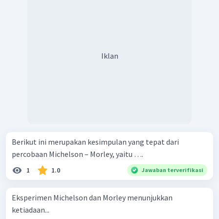
Iklan
Berikut ini merupakan kesimpulan yang tepat dari
percobaan Michelson – Morley, yaitu ….
1
1.0
Jawaban terverifikasi
Eksperimen Michelson dan Morley menunjukkan
ketiadaan...