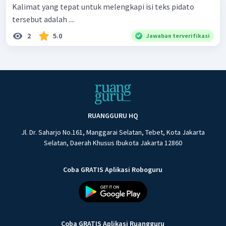
Kalimat yang tepat untuk melengkapi isi teks pidato
tersebut adalah ....
2
5.0
Jawaban terverifikasi
RUANGGURU HQ
Jl. Dr. Saharjo No.161, Manggarai Selatan, Tebet, Kota Jakarta
Selatan, Daerah Khusus Ibukota Jakarta 12860
Coba GRATIS Aplikasi Roboguru
Coba GRATIS Aplikasi Ruangguru