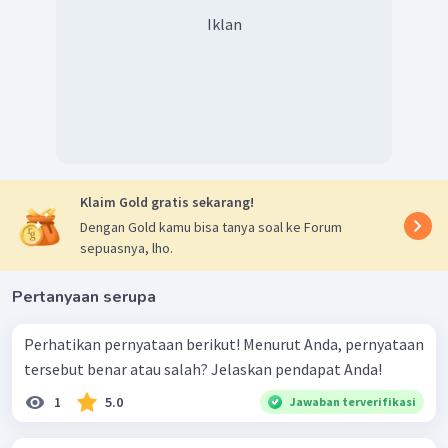
Iklan
Klaim Gold gratis sekarang!
Dengan Gold kamu bisa tanya soal ke Forum
sepuasnya, lho.
Pertanyaan serupa
Perhatikan pernyataan berikut! Menurut Anda, pernyataan
tersebut benar atau salah? Jelaskan pendapat Anda!
1
5.0
Jawaban terverifikasi