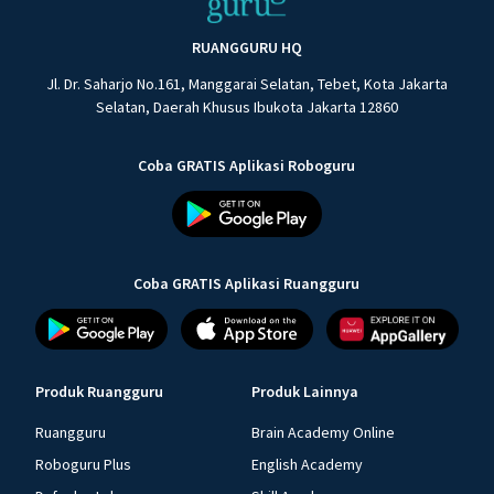
RUANGGURU HQ
Jl. Dr. Saharjo No.161, Manggarai Selatan, Tebet, Kota Jakarta
Selatan, Daerah Khusus Ibukota Jakarta 12860
Coba GRATIS Aplikasi Roboguru
Coba GRATIS Aplikasi Ruangguru
Produk Ruangguru
Produk Lainnya
Ruangguru
Brain Academy Online
Roboguru Plus
English Academy