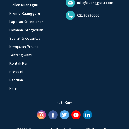
info@ruangguru.com
Cicilan Ruangguru
Promo Ruangguru
02130930000
Laporan Kerentanan
Layanan Pengaduan
Syarat & Ketentuan
Kebijakan Privasi
Tentang Kami
Kontak Kami
Press Kit
Bantuan
Karir
Ikuti Kami