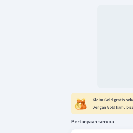
Klaim Gold gratis sek
Dengan Gold kamu bisa
Pertanyaan serupa