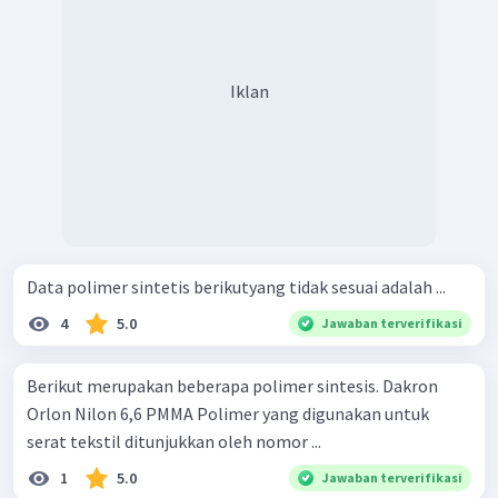
Iklan
Data polimer sintetis berikutyang tidak sesuai adalah ...
4
5.0
Jawaban terverifikasi
Berikut merupakan beberapa polimer sintesis. Dakron
Orlon Nilon 6,6 PMMA Polimer yang digunakan untuk
serat tekstil ditunjukkan oleh nomor ...
1
5.0
Jawaban terverifikasi