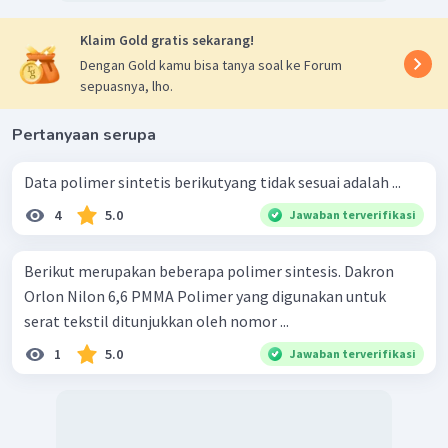
Klaim Gold gratis sekarang!
Dengan Gold kamu bisa tanya soal ke Forum
sepuasnya, lho.
Pertanyaan serupa
Data polimer sintetis berikutyang tidak sesuai adalah ...
4
5.0
Jawaban terverifikasi
Berikut merupakan beberapa polimer sintesis. Dakron
Orlon Nilon 6,6 PMMA Polimer yang digunakan untuk
serat tekstil ditunjukkan oleh nomor ...
1
5.0
Jawaban terverifikasi