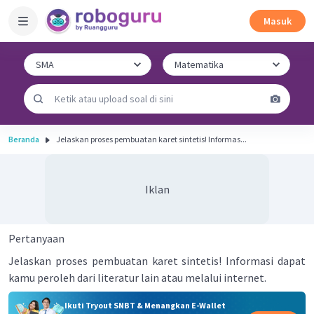
Masuk
Beranda
Jelaskan proses pembuatan karet sintetis! Informas...
Iklan
Pertanyaan
Jelaskan proses pembuatan karet sintetis! Informasi dapat
kamu peroleh dari literatur lain atau melalui internet.
Ikuti Tryout SNBT & Menangkan E-Wallet