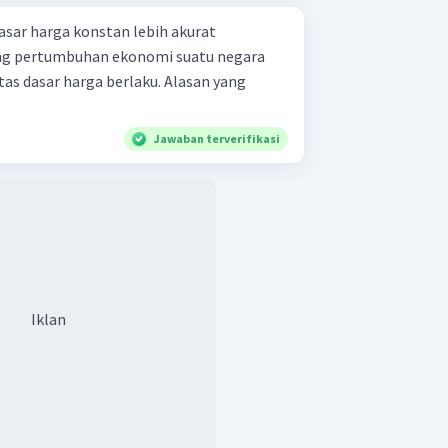
asar harga konstan lebih akurat
ng pertumbuhan ekonomi suatu negara
as dasar harga berlaku. Alasan yang
Jawaban terverifikasi
Iklan