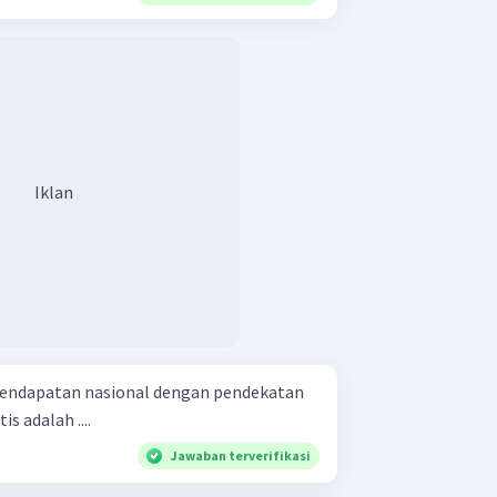
Iklan
endapatan nasional dengan pendekatan
 adalah ....
Jawaban terverifikasi