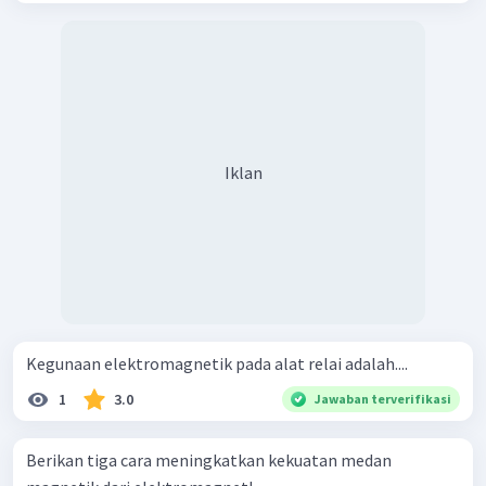
Iklan
Kegunaan elektromagnetik pada alat relai adalah....
1
3.0
Jawaban terverifikasi
Berikan tiga cara meningkatkan kekuatan medan