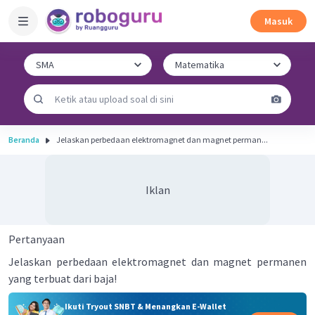
Masuk
Beranda
Jelaskan perbedaan elektromagnet dan magnet perman...
Iklan
Pertanyaan
Jelaskan perbedaan elektromagnet dan magnet permanen
yang terbuat dari baja!
Ikuti Tryout SNBT & Menangkan E-Wallet