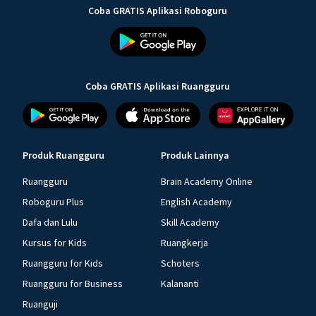
Coba GRATIS Aplikasi Roboguru
Coba GRATIS Aplikasi Ruangguru
Produk Ruangguru
Produk Lainnya
Ruangguru
Brain Academy Online
Roboguru Plus
English Academy
Dafa dan Lulu
Skill Academy
Kursus for Kids
Ruangkerja
Ruangguru for Kids
Schoters
Ruangguru for Business
Kalananti
Ruanguji