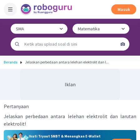
Masuk
Beranda
Jelaskan perbedaan antara lelehan elektrolit dan l...
Iklan
Pertanyaan
Jelaskan perbedaan antara lelehan elektrolit dan larutan
elektrolit!
Ikuti Tryout SNBT & Menangkan E-Wallet