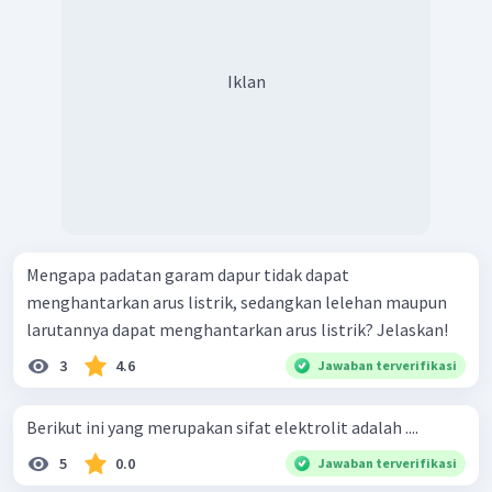
Iklan
Mengapa padatan garam dapur tidak dapat
menghantarkan arus listrik, sedangkan lelehan maupun
larutannya dapat menghantarkan arus listrik? Jelaskan!
3
4.6
Jawaban terverifikasi
Berikut ini yang merupakan sifat elektrolit adalah ....
5
0.0
Jawaban terverifikasi