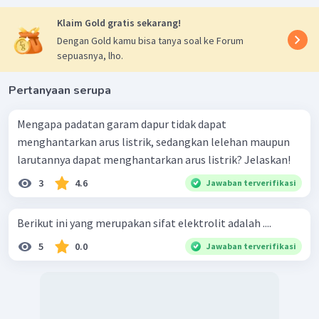
Klaim Gold gratis sekarang!
Dengan Gold kamu bisa tanya soal ke Forum
sepuasnya, lho.
Pertanyaan serupa
Mengapa padatan garam dapur tidak dapat
menghantarkan arus listrik, sedangkan lelehan maupun
larutannya dapat menghantarkan arus listrik? Jelaskan!
3
4.6
Jawaban terverifikasi
Berikut ini yang merupakan sifat elektrolit adalah ....
5
0.0
Jawaban terverifikasi