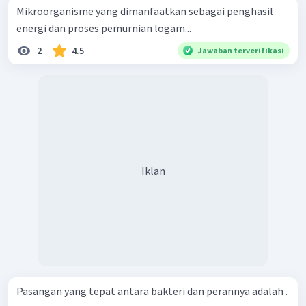
Mikroorganisme yang dimanfaatkan sebagai penghasil
energi dan proses pemurnian logam...
2
4.5
Jawaban terverifikasi
Iklan
Pasangan yang tepat antara bakteri dan perannya adalah .