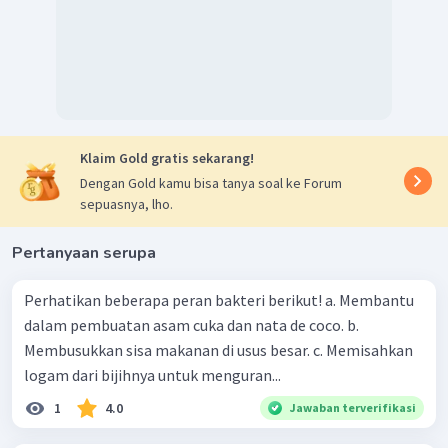
Klaim Gold gratis sekarang!
Dengan Gold kamu bisa tanya soal ke Forum
sepuasnya, lho.
Pertanyaan serupa
Perhatikan beberapa peran bakteri berikut! a. Membantu
dalam pembuatan asam cuka dan nata de coco. b.
Membusukkan sisa makanan di usus besar. c. Memisahkan
logam dari bijihnya untuk menguran...
1
4.0
Jawaban terverifikasi