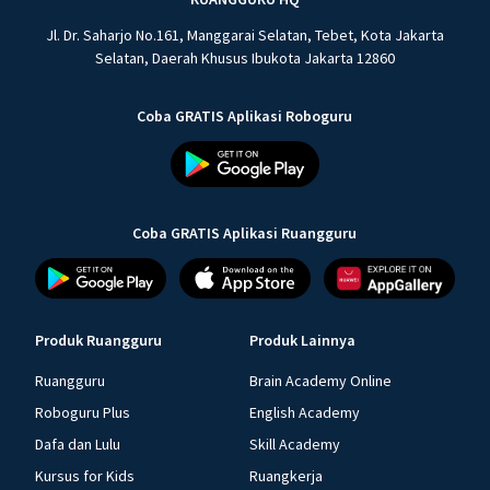
Jl. Dr. Saharjo No.161, Manggarai Selatan, Tebet, Kota Jakarta
Selatan, Daerah Khusus Ibukota Jakarta 12860
Coba GRATIS Aplikasi Roboguru
Coba GRATIS Aplikasi Ruangguru
Produk Ruangguru
Produk Lainnya
Ruangguru
Brain Academy Online
Roboguru Plus
English Academy
Dafa dan Lulu
Skill Academy
Kursus for Kids
Ruangkerja