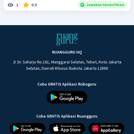
1
0.0
Jawaban terverifikasi
RUANGGURU HQ
Jl. Dr. Saharjo No.161, Manggarai Selatan, Tebet, Kota Jakarta
Selatan, Daerah Khusus Ibukota Jakarta 12860
Coba GRATIS Aplikasi Roboguru
Coba GRATIS Aplikasi Ruangguru