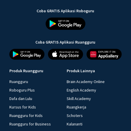
Coba GRATIS Aplikasi Roboguru
Coba GRATIS Aplikasi Ruangguru
Produk Ruangguru
Produk Lainnya
Ruangguru
Brain Academy Online
Roboguru Plus
English Academy
Dafa dan Lulu
Skill Academy
Kursus for Kids
Ruangkerja
Ruangguru for Kids
Schoters
Ruangguru for Business
Kalananti