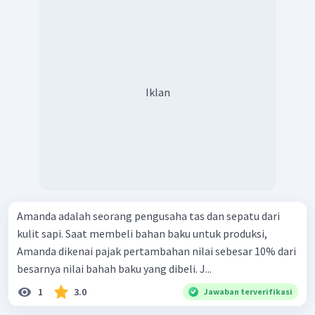
Iklan
Amanda adalah seorang pengusaha tas dan sepatu dari
kulit sapi. Saat membeli bahan baku untuk produksi,
Amanda dikenai pajak pertambahan nilai sebesar 10% dari
besarnya nilai bahah baku yang dibeli. J...
1
3.0
Jawaban terverifikasi