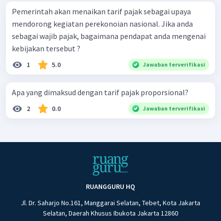
Pemerintah akan menaikan tarif pajak sebagai upaya
mendorong kegiatan perekonoian nasional. Jika anda
sebagai wajib pajak, bagaimana pendapat anda mengenai
kebijakan tersebut ?
1
5.0
Jawaban terverifikasi
Apa yang dimaksud dengan tarif pajak proporsional?
2
0.0
Jawaban terverifikasi
RUANGGURU HQ
Jl. Dr. Saharjo No.161, Manggarai Selatan, Tebet, Kota Jakarta
Selatan, Daerah Khusus Ibukota Jakarta 12860