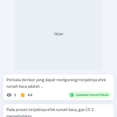
Iklan
Perilaku berikut yang dapat mengurangi terjadinya efek
rumah kaca adalah ....
2
4.6
Jawaban terverifikasi
Pada proses terjadinya efek rumah kaca, gas CO 2 ​
menyebabkan ....