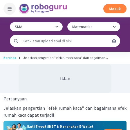
Masuk
Beranda
Jelaskan pengertian "efek rumah kaca" dan bagaiman...
Iklan
Pertanyaan
Jelaskan pengertian "efek rumah kaca" dan bagaimana efek
rumah kaca dapat terjadi!
Ikuti Tryout SNBT & Menangkan E-Wallet