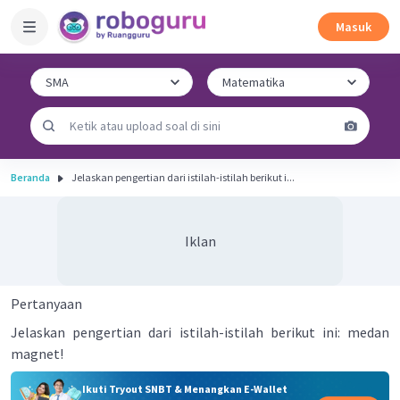
Masuk
Beranda
Jelaskan pengertian dari istilah-istilah berikut i...
Iklan
Pertanyaan
Jelaskan pengertian dari istilah-istilah berikut ini: medan
magnet!
Ikuti Tryout SNBT & Menangkan E-Wallet