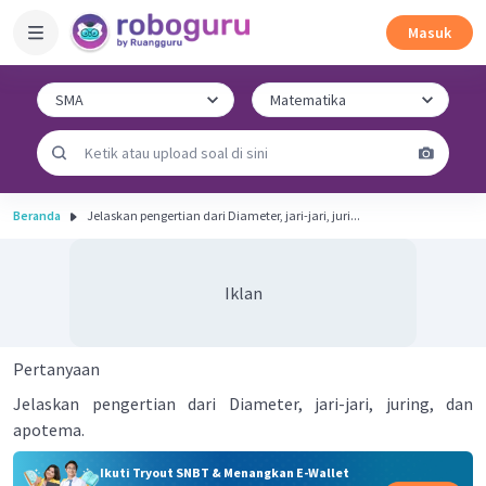
Masuk
Beranda
Jelaskan pengertian dari Diameter, jari-jari, juri...
Iklan
Pertanyaan
Jelaskan pengertian dari Diameter, jari-jari, juring, dan
apotema.
Ikuti Tryout SNBT & Menangkan E-Wallet