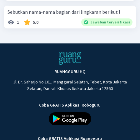
Sebutkan nama-nama bagian dari lingkaran berikut !
1
5.0
Jawaban terverifikasi
RUANGGURU HQ
Jl. Dr. Saharjo No.161, Manggarai Selatan, Tebet, Kota Jakarta
Selatan, Daerah Khusus Ibukota Jakarta 12860
Coba GRATIS Aplikasi Roboguru
Coba GRATIS Aplikasi Ruangguru