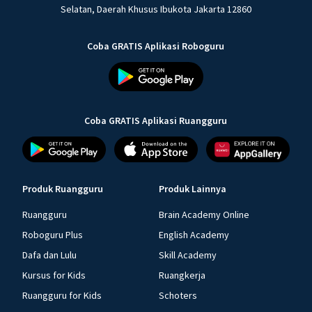
Selatan, Daerah Khusus Ibukota Jakarta 12860
Coba GRATIS Aplikasi Roboguru
Coba GRATIS Aplikasi Ruangguru
Produk Ruangguru
Produk Lainnya
Ruangguru
Brain Academy Online
Roboguru Plus
English Academy
Dafa dan Lulu
Skill Academy
Kursus for Kids
Ruangkerja
Ruangguru for Kids
Schoters