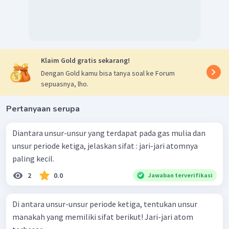
Klaim Gold gratis sekarang!
Dengan Gold kamu bisa tanya soal ke Forum
sepuasnya, lho.
Pertanyaan serupa
Diantara unsur-unsur yang terdapat pada gas mulia dan
unsur periode ketiga, jelaskan sifat : jari-jari atomnya
paling kecil.
2
0.0
Jawaban terverifikasi
Di antara unsur-unsur periode ketiga, tentukan unsur
manakah yang memiliki sifat berikut! Jari-jari atom