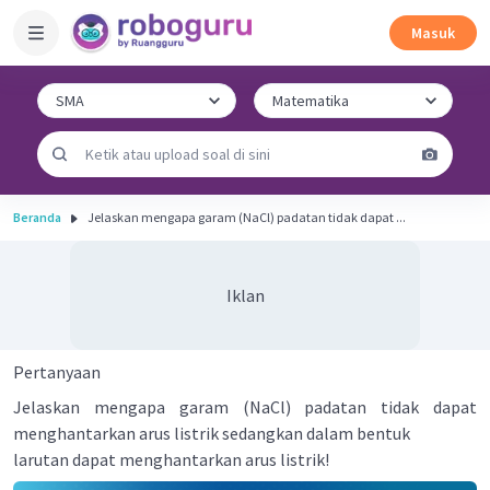
Masuk
Beranda
Jelaskan mengapa garam (NaCl) padatan tidak dapat ...
Iklan
Pertanyaan
Jelaskan mengapa garam (NaCl) padatan tidak dapat
menghantarkan arus listrik sedangkan dalam bentuk
larutan dapat menghantarkan arus listrik!