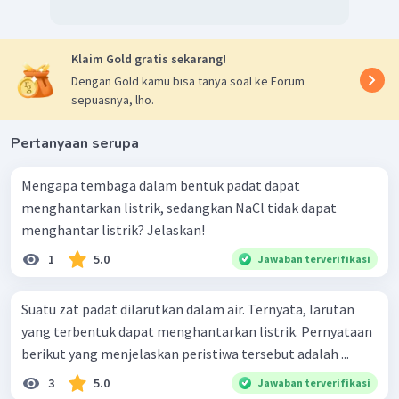
Klaim Gold gratis sekarang!
Dengan Gold kamu bisa tanya soal ke Forum
sepuasnya, lho.
Pertanyaan serupa
Mengapa tembaga dalam bentuk padat dapat
menghantarkan listrik, sedangkan NaCl tidak dapat
menghantar listrik? Jelaskan!
1
5.0
Jawaban terverifikasi
Suatu zat padat dilarutkan dalam air. Ternyata, larutan
yang terbentuk dapat menghantarkan listrik. Pernyataan
berikut yang menjelaskan peristiwa tersebut adalah ...
3
5.0
Jawaban terverifikasi