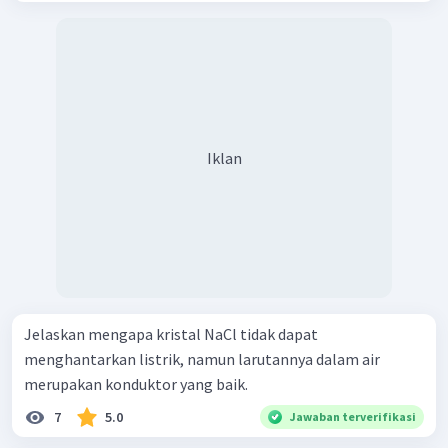
Iklan
Jelaskan mengapa kristal NaCl tidak dapat
menghantarkan listrik, namun larutannya dalam air
merupakan konduktor yang baik.
7
5.0
Jawaban terverifikasi