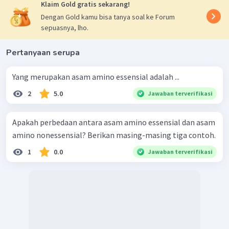
Klaim Gold gratis sekarang!
Dengan Gold kamu bisa tanya soal ke Forum
sepuasnya, lho.
Pertanyaan serupa
Yang merupakan asam amino essensial adalah ...
2
5.0
Jawaban terverifikasi
Apakah perbedaan antara asam amino essensial dan asam
amino nonessensial? Berikan masing-masing tiga contoh.
1
0.0
Jawaban terverifikasi