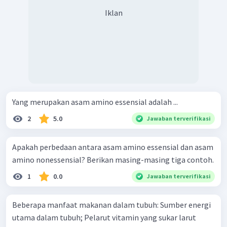
Iklan
Yang merupakan asam amino essensial adalah ...
2
5.0
Jawaban terverifikasi
Apakah perbedaan antara asam amino essensial dan asam
amino nonessensial? Berikan masing-masing tiga contoh.
1
0.0
Jawaban terverifikasi
Beberapa manfaat makanan dalam tubuh: Sumber energi
utama dalam tubuh; Pelarut vitamin yang sukar larut