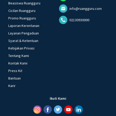
Beasiswa Ruangguru
info@ruangguru.com
Cicilan Ruangguru
Promo Ruangguru
02130930000
Laporan Kerentanan
Layanan Pengaduan
Syarat & Ketentuan
Kebijakan Privasi
Tentang Kami
Kontak Kami
Press Kit
Bantuan
Karir
Ikuti Kami