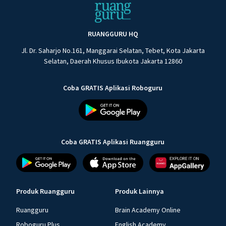
RUANGGURU HQ
Jl. Dr. Saharjo No.161, Manggarai Selatan, Tebet, Kota Jakarta
Selatan, Daerah Khusus Ibukota Jakarta 12860
Coba GRATIS Aplikasi Roboguru
Coba GRATIS Aplikasi Ruangguru
Produk Ruangguru
Produk Lainnya
Ruangguru
Brain Academy Online
Roboguru Plus
English Academy