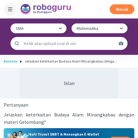
Masuk
Beranda
Jelaskan keterkaitan Budaya Alam Minangkabau denga...
Iklan
Pertanyaan
Jelaskan keterkaitan Budaya Alam Minangkabau dengan
materi Gelombang?
Ikuti Tryout SNBT & Menangkan E-Wallet