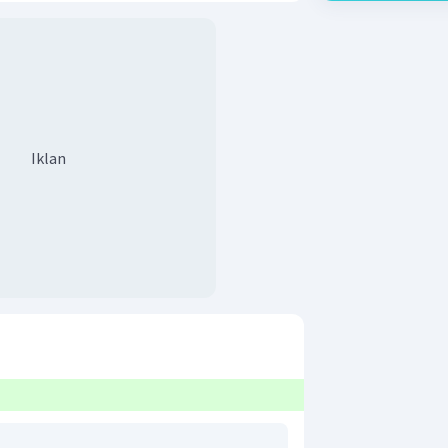
Iklan