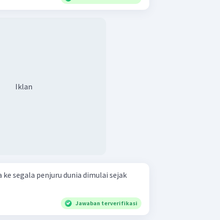
Iklan
ke segala penjuru dunia dimulai sejak
Jawaban terverifikasi