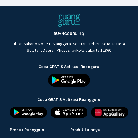
RUANGGURU HQ
Jl. Dr. Saharjo No.161, Manggarai Selatan, Tebet, Kota Jakarta
Selatan, Daerah Khusus Ibukota Jakarta 12860
Coba GRATIS Aplikasi Roboguru
Coba GRATIS Aplikasi Ruangguru
Produk Ruangguru
Produk Lainnya