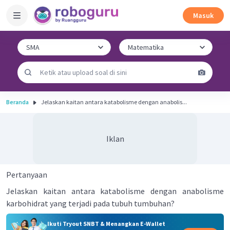
Masuk
Beranda
Jelaskan kaitan antara katabolisme dengan anabolis...
Iklan
Pertanyaan
Jelaskan kaitan antara katabolisme dengan anabolisme
karbohidrat yang terjadi pada tubuh tumbuhan?
Ikuti Tryout SNBT & Menangkan E-Wallet