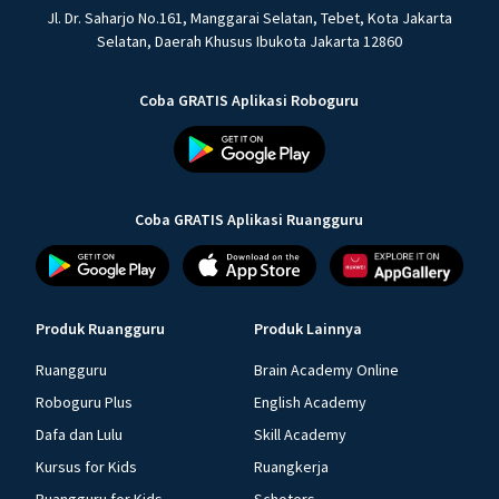
Jl. Dr. Saharjo No.161, Manggarai Selatan, Tebet, Kota Jakarta
Selatan, Daerah Khusus Ibukota Jakarta 12860
Coba GRATIS Aplikasi Roboguru
Coba GRATIS Aplikasi Ruangguru
Produk Ruangguru
Produk Lainnya
Ruangguru
Brain Academy Online
Roboguru Plus
English Academy
Dafa dan Lulu
Skill Academy
Kursus for Kids
Ruangkerja