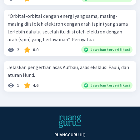
“Orbital-orbital dengan energi yang sama, masing-
masing diisi oleh elektron dengan arah (spin) yang sama
terlebih dahulu, setelah itu diisi oleh elektron dengan
arah (spin) yang berlawanan”. Pernyataa...
2
0.0
Jawaban terverifikasi
Jelaskan pengertian asas Aufbau, asas eksklusi Pauli, dan
aturan Hund.
1
4.6
Jawaban terverifikasi
RUANGGURU HQ