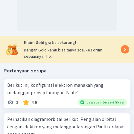
Klaim Gold gratis sekarang!
Dengan Gold kamu bisa tanya soal ke Forum
sepuasnya, lho.
Pertanyaan serupa
Berikut ini, konfigurasi elektron manakah yang
melanggar prinsip larangan Pauli?
2
4.6
Jawaban terverifikasi
Perhatikan diagramorbital berikut! Pengisian orbital
dengan elektron yang melanggar larangan Pauli terdapat
pada diagram ....