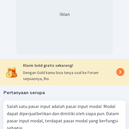
Iklan
Klaim Gold gratis sekarang!
Dengan Gold kamu bisa tanya soal ke Forum
sepuasnya, lho.
Pertanyaan serupa
Salah satu pasar input adalah pasar input modal. Modal
dapat diperjualbelikan dan dimiliki oleh siapa pun. Dalam
pasar input modal, terdapat pasar modal yang berfungsi
sebagai ....