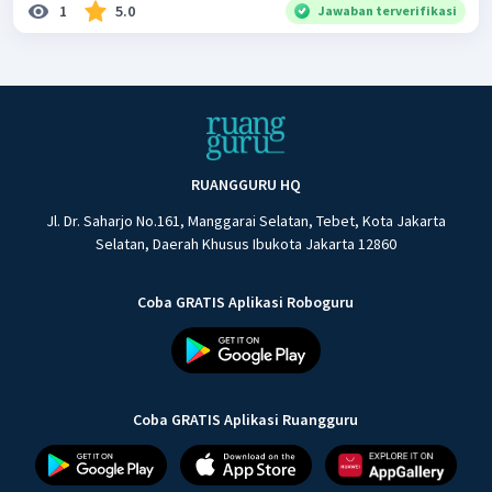
1
5.0
Jawaban terverifikasi
RUANGGURU HQ
Jl. Dr. Saharjo No.161, Manggarai Selatan, Tebet, Kota Jakarta
Selatan, Daerah Khusus Ibukota Jakarta 12860
Coba GRATIS Aplikasi Roboguru
Coba GRATIS Aplikasi Ruangguru