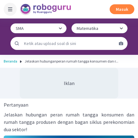
Masuk
Beranda
Jelaskan hubunganperan rumah tangga konsumen dan r...
Iklan
Pertanyaan
Jelaskan hubungan peran rumah tangga konsumen dan
rumah tangga produsen dengan bagan siklus perekonomian
dua sektor!