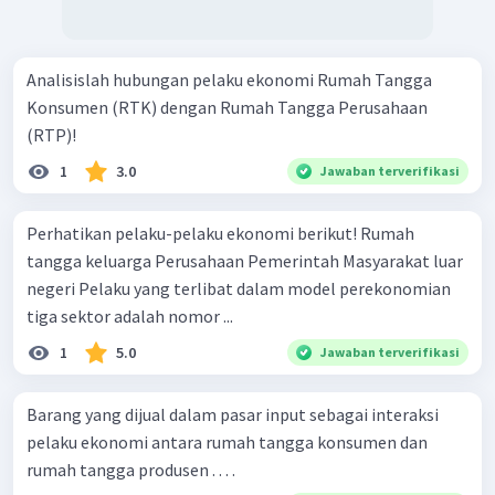
Analisislah hubungan pelaku ekonomi Rumah Tangga
Konsumen (RTK) dengan Rumah Tangga Perusahaan
(RTP)!
1
3.0
Jawaban terverifikasi
Perhatikan pelaku-pelaku ekonomi berikut! Rumah
tangga keluarga Perusahaan Pemerintah Masyarakat luar
negeri Pelaku yang terlibat dalam model perekonomian
tiga sektor adalah nomor ...
1
5.0
Jawaban terverifikasi
Barang yang dijual dalam pasar input sebagai interaksi
pelaku ekonomi antara rumah tangga konsumen dan
rumah tangga produsen . . . .