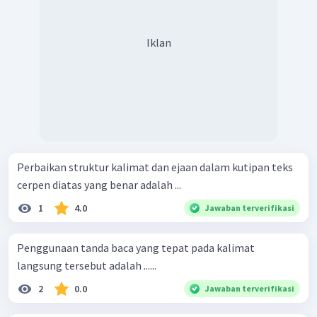
Iklan
Perbaikan struktur kalimat dan ejaan dalam kutipan teks
cerpen diatas yang benar adalah ...
1
4.0
Jawaban terverifikasi
Penggunaan tanda baca yang tepat pada kalimat
langsung tersebut adalah ......
2
0.0
Jawaban terverifikasi