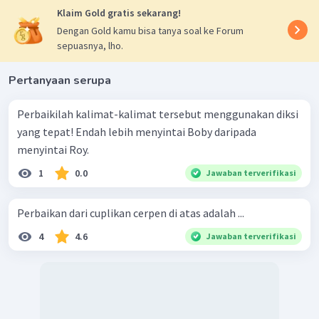
Klaim Gold gratis sekarang!
Dengan Gold kamu bisa tanya soal ke Forum
sepuasnya, lho.
Pertanyaan serupa
Perbaikilah kalimat-kalimat tersebut menggunakan diksi
yang tepat! Endah lebih menyintai Boby daripada
menyintai Roy.
1
0.0
Jawaban terverifikasi
Perbaikan dari cuplikan cerpen di atas adalah ...
4
4.6
Jawaban terverifikasi