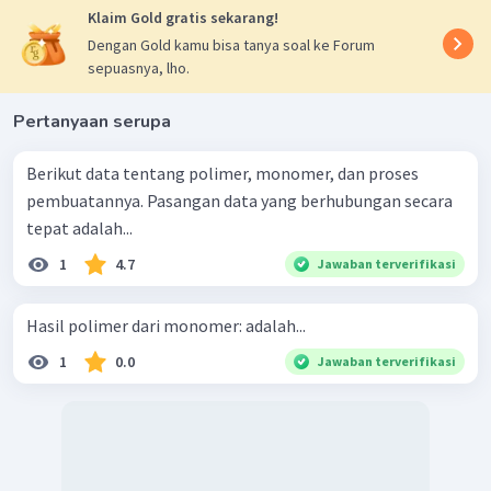
Klaim Gold gratis sekarang!
Dengan Gold kamu bisa tanya soal ke Forum
sepuasnya, lho.
Pertanyaan serupa
Berikut data tentang polimer, monomer, dan proses
pembuatannya. Pasangan data yang berhubungan secara
tepat adalah...
1
4.7
Jawaban terverifikasi
Hasil polimer dari monomer: adalah...
1
0.0
Jawaban terverifikasi