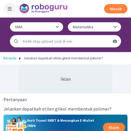
Masuk
Beranda
Jelaskan dapatkah etilen glikol membentuk polimer?
Iklan
Pertanyaan
Jelaskan dapatkah etilen glikol membentuk polimer?
Ikuti Tryout SNBT & Menangkan E-Wallet
100rb
Klaim