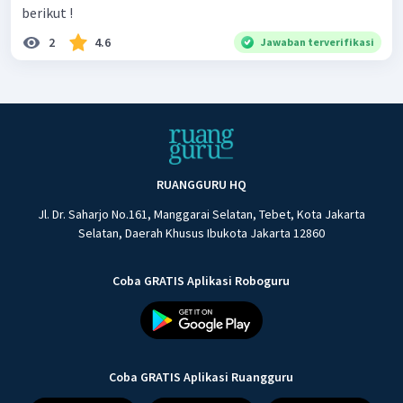
berikut !
2
4.6
Jawaban terverifikasi
RUANGGURU HQ
Jl. Dr. Saharjo No.161, Manggarai Selatan, Tebet, Kota Jakarta
Selatan, Daerah Khusus Ibukota Jakarta 12860
Coba GRATIS Aplikasi Roboguru
Coba GRATIS Aplikasi Ruangguru